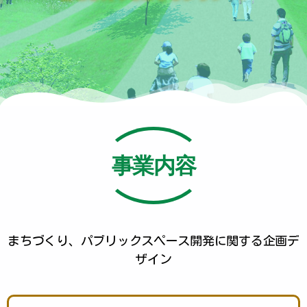
事業内容
まちづくり、パブリックスペース開発に関する企画デ
ザイン