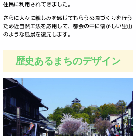
住民に利用されてきました。
さらに人々に親しみを感じてもらう公園づくりを行う
ため近自然工法を応用して、都会の中に懐かしい里山
のような風景を復元します。
歴史あるまちのデザイン