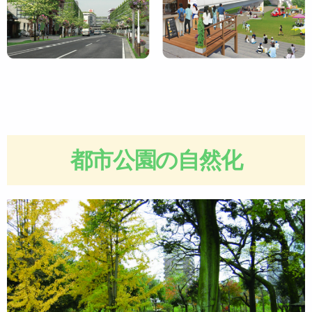
都市公園の自然化