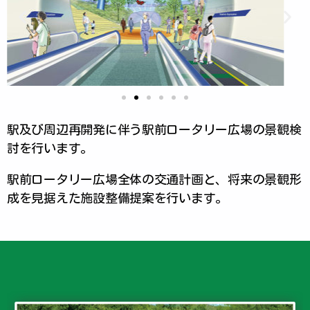
駅及び周辺再開発に伴う駅前ロータリー広場の景観検
討を行います。
駅前ロータリー広場全体の交通計画と、将来の景観形
成を見据えた施設整備提案を行います。