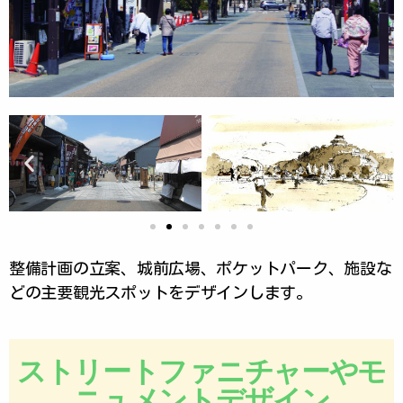
整備計画の立案、城前広場、ポケットパーク、施設な
どの主要観光スポットをデザインします。
ストリートファニチャーやモ
ニュメントデザイン