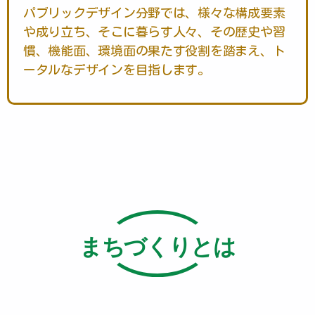
パブリックデザイン分野では、様々な構成要素
や成り立ち、そこに暮らす人々、その歴史や習
慣、機能面、環境面の果たす役割を踏まえ、ト
ータルなデザインを目指します。
まちづくりとは