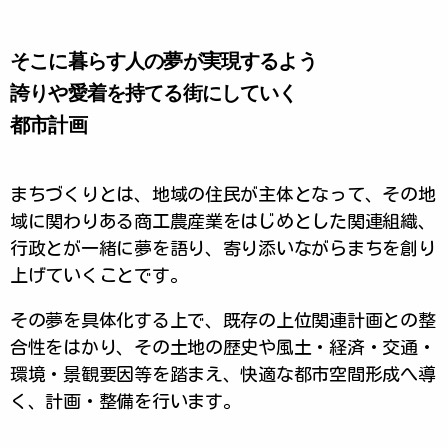
そこに暮らす人の夢が実現するよう
誇りや愛着を持てる街にしていく
都市計画
まちづくりとは、地域の住民が主体となって、その地
域に関わりある商工農産業をはじめとした関連組織、
行政とが一緒に夢を語り、寄り添いながらまちを創り
上げていくことです。
その夢を具体化する上で、既存の上位関連計画との整
合性をはかり、その土地の歴史や風土・経済・交通・
環境・景観要因等を踏まえ、快適な都市空間形成へ導
く、計画・整備を行います。