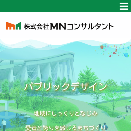
パブリックデザイン
地域にしっくりとなじみ
愛着と誇りを感じるまちづくり