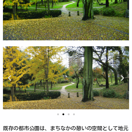
既存の都市公園は、まちなかの憩いの空間として地元